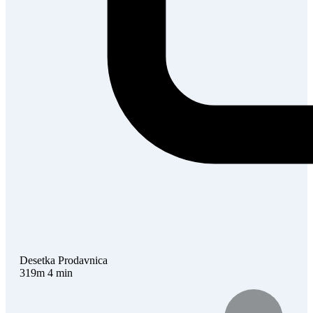
Desetka
Prodavnica
319m
4 min