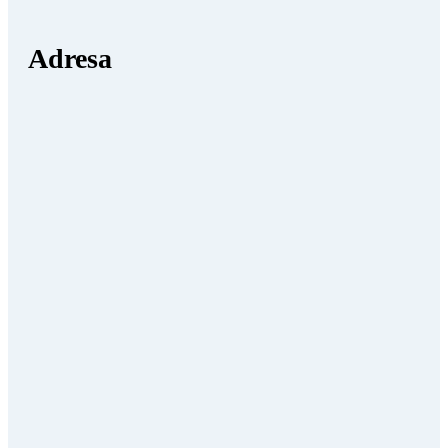
Adresa