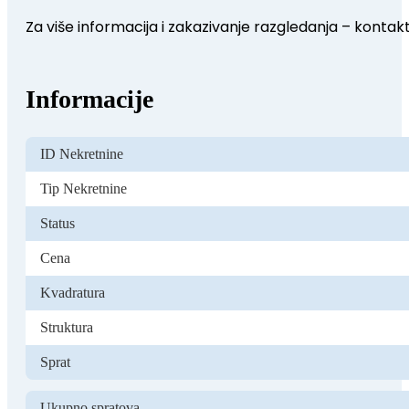
Za više informacija i zakazivanje razgledanja – kontakt
Informacije
ID Nekretnine
Tip Nekretnine
Status
Cena
Kvadratura
Struktura
Sprat
Ukupno spratova