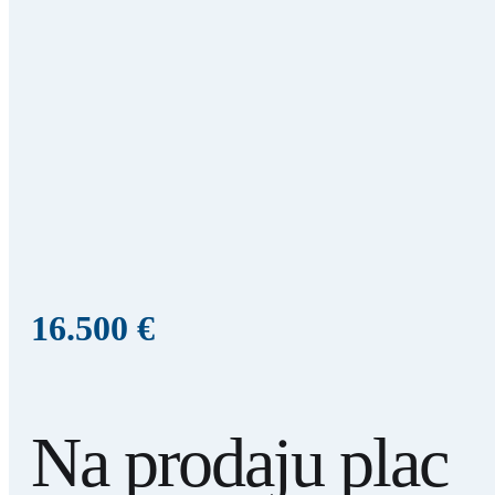
16.500 €
Na prodaju plac