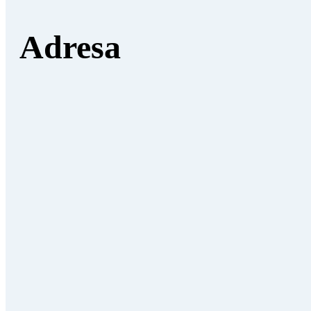
Adresa