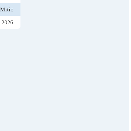
 Mitic
.2026