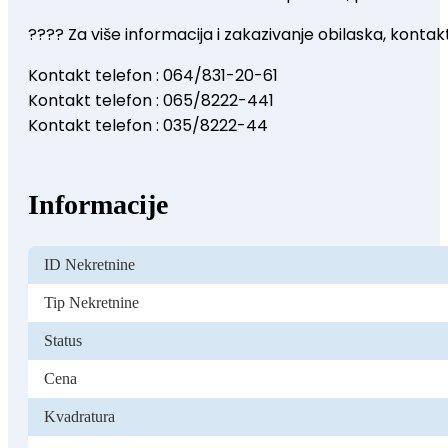
???? Za više informacija i zakazivanje obilaska, kontakt
Kontakt telefon : 064/831-20-61
Kontakt telefon : 065/8222-441
Kontakt telefon : 035/8222-44
Informacije
ID Nekretnine
Tip Nekretnine
Status
Cena
Kvadratura