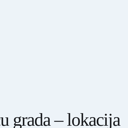
 grada – lokacija