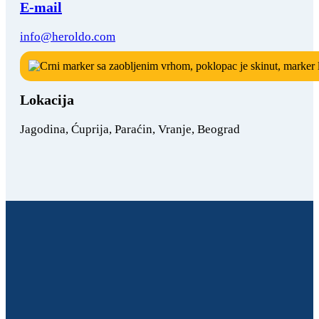
E-mail
info@heroldo.com
Lokacija
Jagodina, Ćuprija, Paraćin, Vranje, Beograd