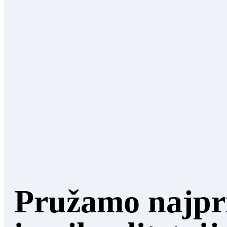
Pružamo najpri