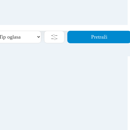
Pretraži