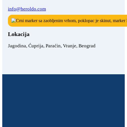
info@heroldo.com
Lokacija
Jagodina, Ćuprija, Paraćin, Vranje, Beograd